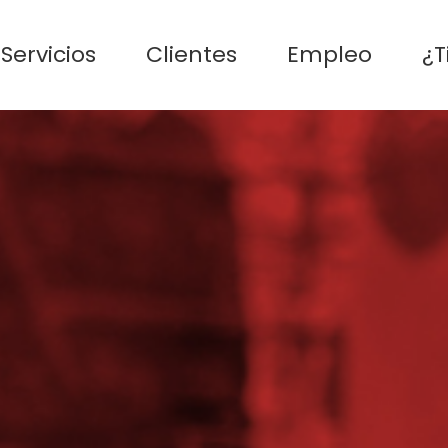
Servicios
Clientes
Empleo
¿T