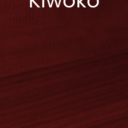
Kiwoko