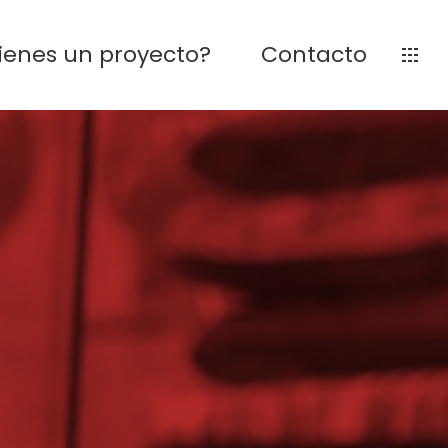
ienes un proyecto?
Contacto