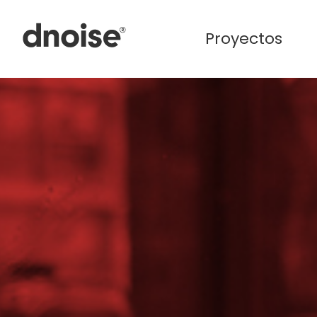
Proyectos