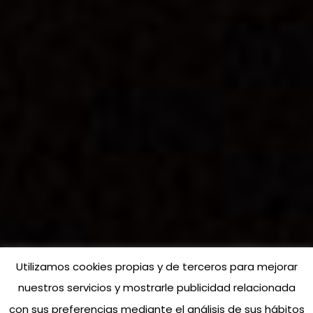
Utilizamos cookies propias y de terceros para mejorar
nuestros servicios y mostrarle publicidad relacionada
con sus preferencias mediante el análisis de sus hábitos