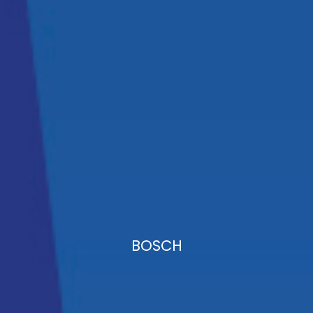
BOSCH