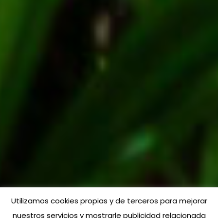
Utilizamos cookies propias y de terceros para mejorar
nuestros servicios y mostrarle publicidad relacionada