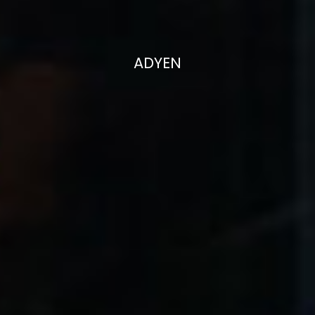
ADYEN