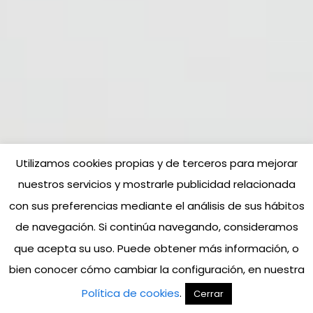
Utilizamos cookies propias y de terceros para mejorar
nuestros servicios y mostrarle publicidad relacionada
con sus preferencias mediante el análisis de sus hábitos
de navegación. Si continúa navegando, consideramos
que acepta su uso. Puede obtener más información, o
bien conocer cómo cambiar la configuración, en nuestra
Política de cookies
.
Cerrar