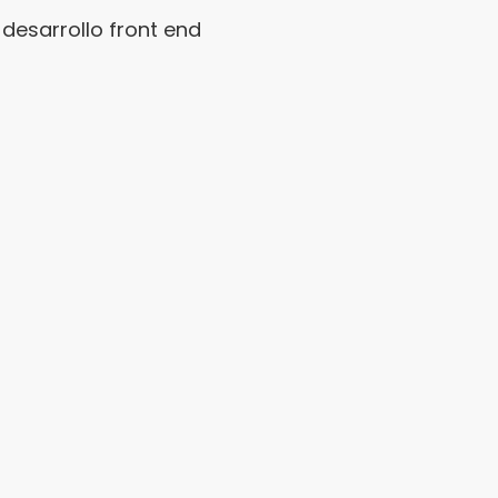
desarrollo front end