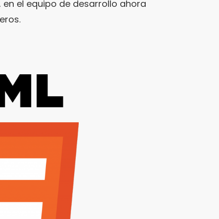
, en el equipo de desarrollo ahora
eros.