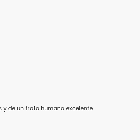
s y de un trato humano excelente