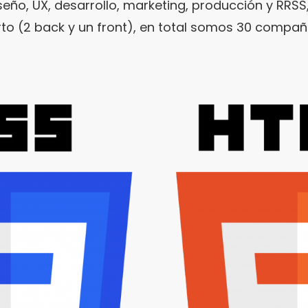
eño, UX, desarrollo, marketing, producción y RRSS
to (2 back y un front), en total somos 30 compañ