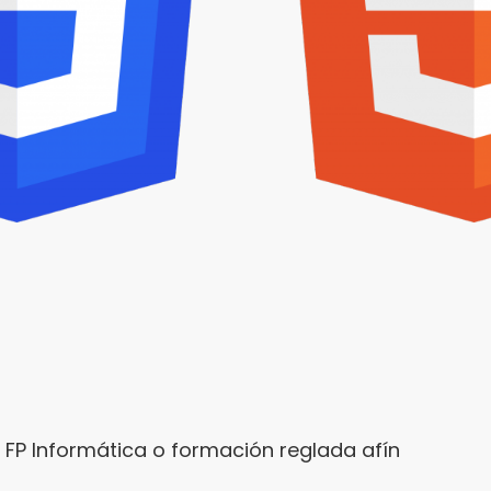
, FP Informática o formación reglada afín