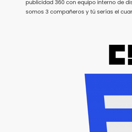
publicidad 360 con equipo interno de dis
somos 3 compañeros y tú serías el cuar