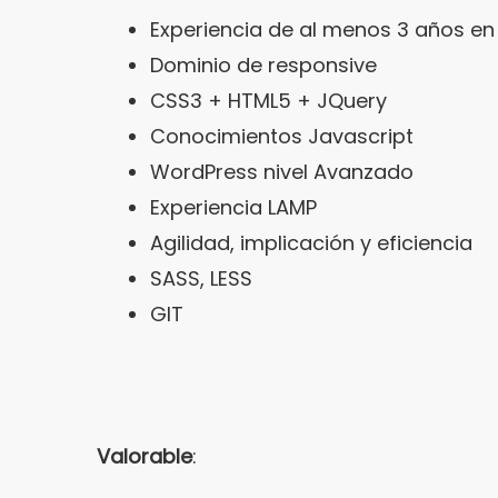
Experiencia de al menos 3 años en 
Dominio de responsive
CSS3 + HTML5 + JQuery
Conocimientos Javascript
WordPress nivel Avanzado
Experiencia LAMP
Agilidad, implicación y eficiencia
SASS, LESS
GIT
Valorable
: