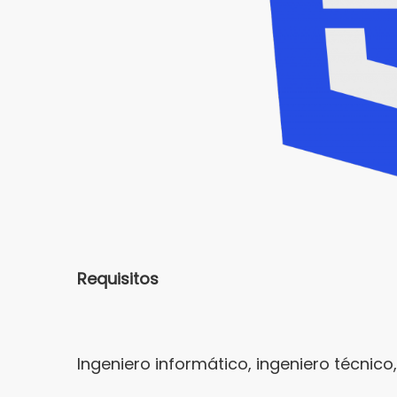
Requisitos
Ingeniero informático, ingeniero técnico