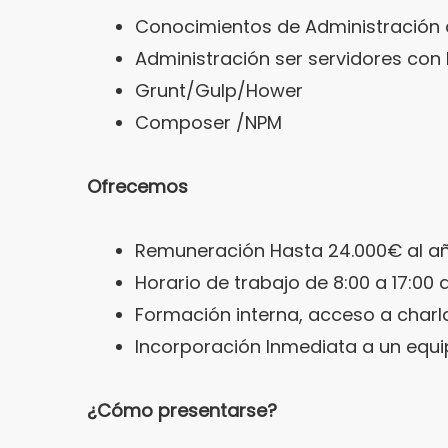
Conocimientos de Administración 
Administración ser servidores con 
Grunt/Gulp/Hower
Composer /NPM
Ofrecemos
Remuneración Hasta 24.000€ al añ
Horario de trabajo de 8:00 a 17:00 d
Formación interna, acceso a charla
Incorporación Inmediata a un equi
¿Cómo presentarse?