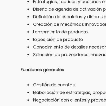
Estrategias, tácticas y acciones en
Diseño de agenda de activación pa
Definición de escaletas y dinamiz
Creación de mecánicas innovador
Lanzamiento de producto
Exposición de producto
Conocimiento de detalles necesario
Selección de proveedores innova
Funciones generales
Gestión de cuentas
Elaboración de estrategias, prop
Negociación con clientes y prove