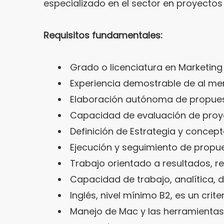
especializado en el sector en proyecto
Requisitos fundamentales:
Grado o licenciatura en Marketing 
Experiencia demostrable de al m
Elaboración autónoma de propuest
Capacidad de evaluación de proyec
Definición de Estrategia y concept
Ejecución y seguimiento de propu
Trabajo orientado a resultados, re
Capacidad de trabajo, analítica, 
Inglés, nivel mínimo B2, es un crit
Manejo de Mac y las herramientas