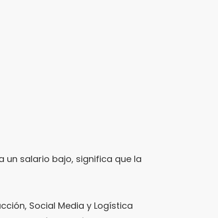
 un salario bajo, significa que la
cción, Social Media y Logística