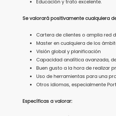
Educación y trato excelente.
Se valorará positivamente cualquiera de
Cartera de clientes o amplia red 
Master en cualquiera de los ámbi
Visión global y planificación
Capacidad analítica avanzada, de
Buen gusto a la hora de realizar 
Uso de herramientas para una prod
Otros idiomas, especialmente Por
Específicas a valorar: