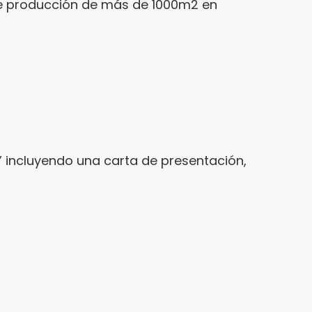
n de producción de más de 1000m2 en
 incluyendo una carta de presentación,