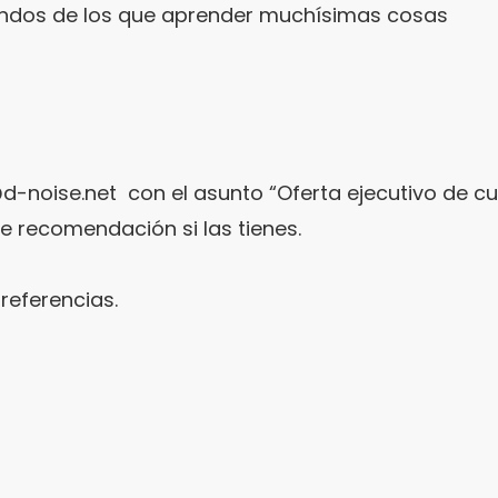
ndos de los que aprender muchísimas cosas
d-noise.net con el asunto “Oferta ejecutivo de 
e recomendación si las tienes.
eferencias.