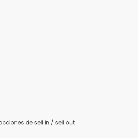
ciones de sell in / sell out