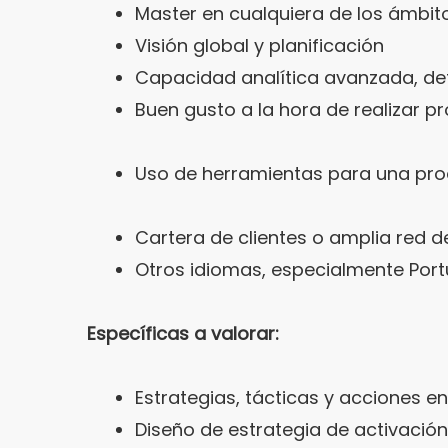
Master en cualquiera de los ámbi
Visión global y planificación
Capacidad analítica avanzada, det
Buen gusto a la hora de realizar p
Uso de herramientas para una prod
Cartera de clientes o amplia red 
Otros idiomas, especialmente Por
Específicas a valorar:
Estrategias, tácticas y acciones en
Diseño de estrategia de activación