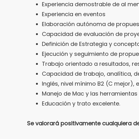
Experiencia demostrable de al me
Experiencia en eventos
Elaboración autónoma de propuest
Capacidad de evaluación de proyec
Definición de Estrategia y concepto
Ejecución y seguimiento de propue
Trabajo orientado a resultados, re
Capacidad de trabajo, analítica, 
Inglés, nivel mínimo B2 (C mejor), 
Manejo de Mac y las herramientas
Educación y trato excelente.
Se valorará positivamente cualquiera de