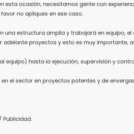
 esta ocasión, necesitamos gente con experiencia
 favor no apliques en ese caso.
n una estructura amplia y trabajará en equipo, el 
var adelante proyectos y esto es muy importante,
 al equipo) hasta la ejecución, supervisión y contr
 en el sector en proyectos potentes y de enverga
 Publicidad.