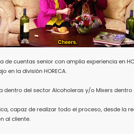
/a de cuentas senior con amplia experiencia en
jo en la división HORECA.
 dentro del sector Alcoholeras y/o Mixers dentro 
a, capaz de realizar todo el proceso, desde la re
 al cliente.