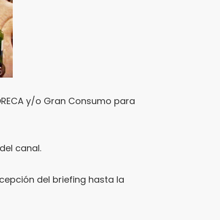
 HORECA y/o Gran Consumo para
del canal.
cepción del briefing hasta la