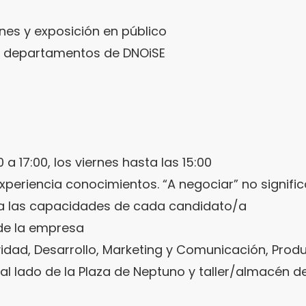
ones y exposición en público
s departamentos de DNOiSE
 a 17:00, los viernes hasta las 15:00
xperiencia conocimientos. “A negociar” no significa
a las capacidades de cada candidato/a
de la empresa
idad, Desarrollo, Marketing y Comunicación, Produ
, al lado de la Plaza de Neptuno y taller/almacén