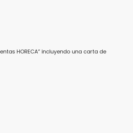
cuentas HORECA” incluyendo una carta de