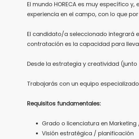
El mundo HORECA es muy específico y, en
experiencia en el campo, con lo que por
El candidato/a seleccionado integrará e
contratación es la capacidad para lle
Desde la estrategia y creatividad (junto
Trabajarás con un equipo especializado
Requisitos fundamentales:
Grado o licenciatura en Marketing /
Visión estratégica / planificación