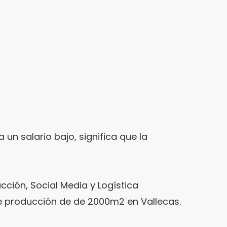
 un salario bajo, significa que la
cción, Social Media y Logística
 de producción de de 2000m2 en Vallecas.