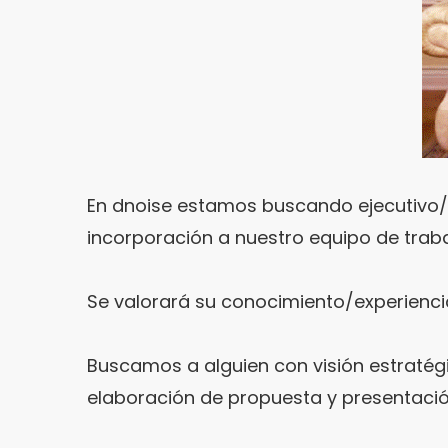
En dnoise estamos buscando ejecutivo
incorporación a nuestro equipo de traba
Se valorará su conocimiento/experiencia
Buscamos a alguien con visión estratégic
elaboración de propuesta y presentación