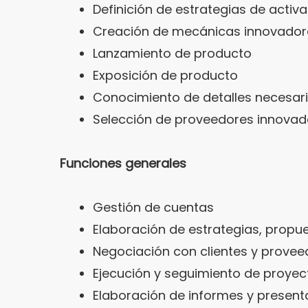
Definición de estrategias de acti
Creación de mecánicas innovadora
Lanzamiento de producto
Exposición de producto
Conocimiento de detalles necesario
Selección de proveedores innovad
Funciones generales
Gestión de cuentas
Elaboración de estrategias, propu
Negociación con clientes y provee
Ejecución y seguimiento de proyec
Elaboración de informes y present