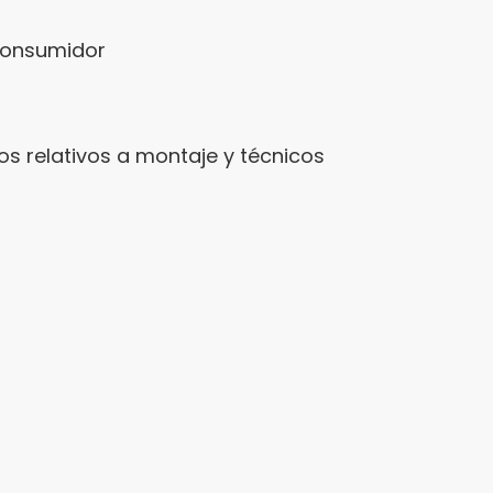
consumidor
os relativos a montaje y técnicos