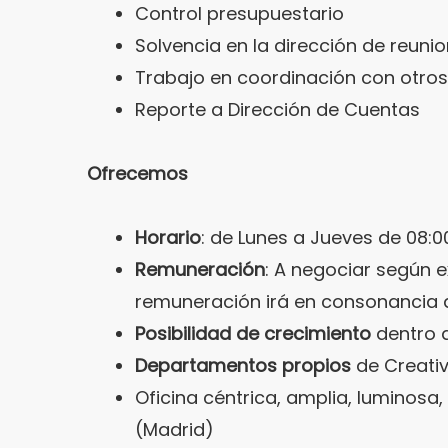
Control presupuestario
Solvencia en la dirección de reuni
Trabajo en coordinación con otro
Reporte a Dirección de Cuentas
Ofrecemos
Horario
: de Lunes a Jueves de 08:00
Remuneración
: A negociar según e
remuneración irá en consonancia 
Posibilidad de crecimiento
dentro 
Departamentos propios
de Creativ
Oficina céntrica, amplia, luminosa
(Madrid)