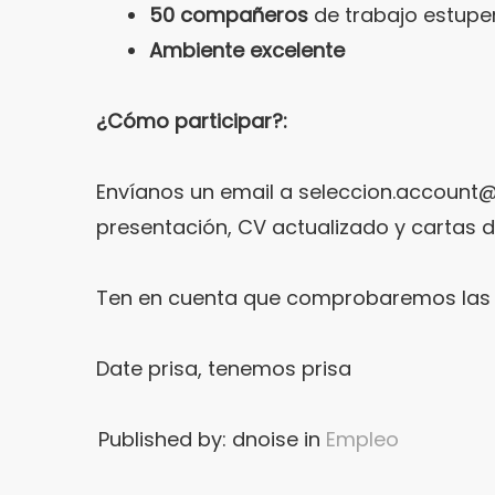
50 compañeros
de trabajo estupe
Ambiente excelente
¿Cómo participar?:
Envíanos un email a seleccion.account@
presentación, CV actualizado y cartas d
Ten en cuenta que comprobaremos las r
Date prisa, tenemos prisa
Published by: dnoise in
Empleo