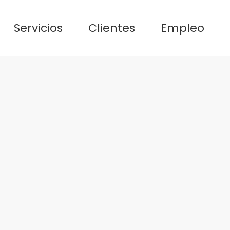
Servicios
Clientes
Empleo