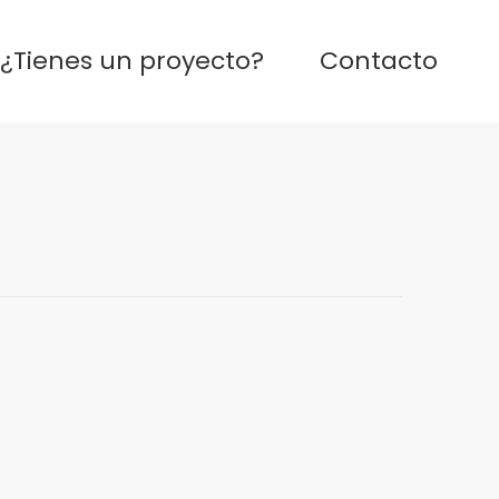
¿Tienes un proyecto?
Contacto