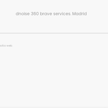
dnoise 360 brave services. Madrid
sitio web.