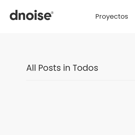
Proyectos
All Posts in Todos