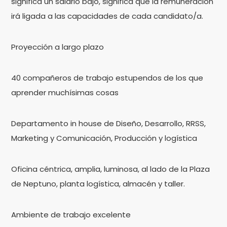
significa un salario bajo, significa que la remuneración
irá ligada a las capacidades de cada candidato/a.
Proyección a largo plazo
40 compañeros de trabajo estupendos de los que
aprender muchísimas cosas
Departamento in house de Diseño, Desarrollo, RRSS,
Marketing y Comunicación, Producción y logística
Oficina céntrica, amplia, luminosa, al lado de la Plaza
de Neptuno, planta logística, almacén y taller.
Ambiente de trabajo excelente