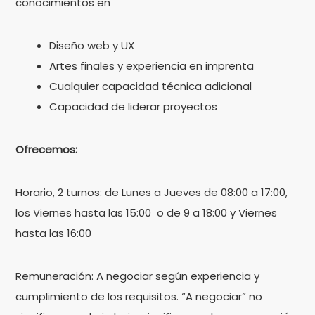
conocimientos en
Diseño web y UX
Artes finales y experiencia en imprenta
Cualquier capacidad técnica adicional
Capacidad de liderar proyectos
Ofrecemos:
Horario, 2 turnos: de Lunes a Jueves de 08:00 a 17:00,
los Viernes hasta las 15:00
o de 9 a 18:00 y Viernes
hasta las 16:00
Remuneración: A negociar según experiencia y
cumplimiento de los requisitos. “A negociar” no