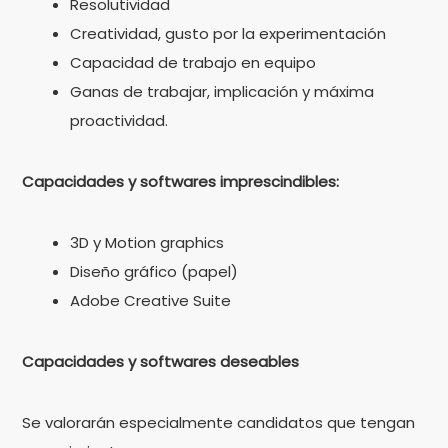
Resolutividad
Creatividad, gusto por la experimentación
Capacidad de trabajo en equipo
Ganas de trabajar, implicación y máxima
proactividad.
Capacidades y softwares imprescindibles:
3D y Motion graphics
Diseño gráfico (papel)
Adobe Creative Suite
Capacidades y softwares deseables
Se valorarán especialmente candidatos que tengan