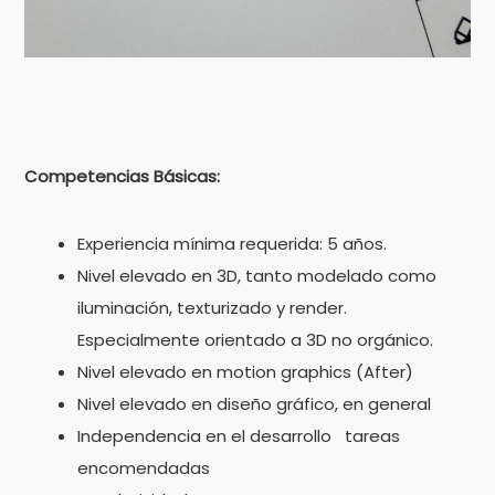
Competencias Básicas:
Experiencia mínima requerida: 5 años.
Nivel elevado en 3D, tanto modelado como
iluminación, texturizado y render.
Especialmente orientado a 3D no orgánico.
Nivel elevado en motion graphics (After)
Nivel elevado en diseño gráfico, en general
Independencia en el desarrollo
tareas
encomendadas