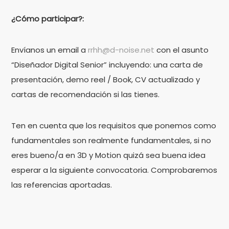
¿Cómo participar?:
Envíanos un email a
rrhh@d-noise.net
con el asunto
“Diseñador Digital Senior” incluyendo: una carta de
presentación, demo reel / Book, CV actualizado y
cartas de recomendación si las tienes.
Ten en cuenta que los requisitos que ponemos como
fundamentales son realmente fundamentales, si no
eres bueno/a en 3D y Motion quizá sea buena idea
esperar a la siguiente convocatoria. Comprobaremos
las referencias aportadas.