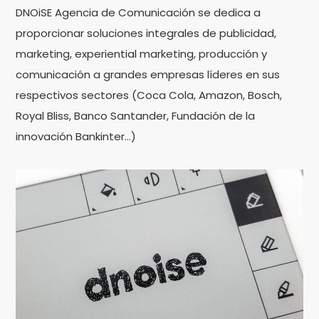
DNOiSE Agencia de Comunicación se dedica a
proporcionar soluciones integrales de publicidad,
marketing, experiential marketing, producción y
comunicación a grandes empresas líderes en sus
respectivos sectores (Coca Cola, Amazon, Bosch,
Royal Bliss, Banco Santander, Fundación de la
innovación Bankinter…)