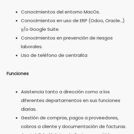
Conocimientos del entorno MacOs.
Conocimientos en uso de ERP (Odoo, Oracle…)
y/o Google Suite.
Conocimientos en prevención de riesgos
laborales.
Uso de teléfono de centralita
Funciones
Asistencia tanto a dirección como a los
diferentes departamentos en sus funciones
diarias.
Gestión de compras, pagos a proveedores,
cobros a cliente y documentación de facturas.