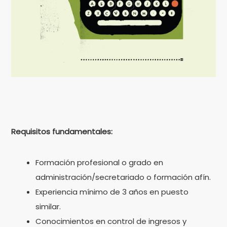
Requisitos fundamentales:
Formación profesional o grado en
administración/secretariado o formación afín.
Experiencia mínimo de 3 años en puesto
similar.
Conocimientos en control de ingresos y