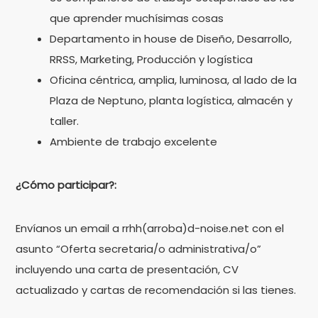
que aprender muchísimas cosas
Departamento in house de Diseño, Desarrollo,
RRSS, Marketing, Producción y logística
Oficina céntrica, amplia, luminosa, al lado de la
Plaza de Neptuno, planta logística, almacén y
taller.
Ambiente de trabajo excelente
¿Cómo participar?:
Envíanos un email a
rrhh(arroba)d-noise.net
con el
asunto “Oferta secretaria/o administrativa/o”
incluyendo una carta de presentación, CV
actualizado y cartas de recomendación si las tienes.