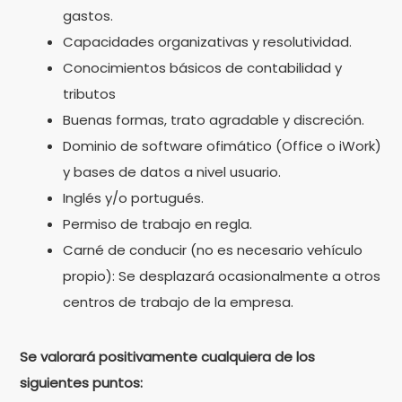
gastos.
Capacidades organizativas y resolutividad.
Conocimientos básicos de contabilidad y
tributos
Buenas formas, trato agradable y discreción.
Dominio de software ofimático (Office o iWork)
y bases de datos a nivel usuario.
Inglés y/o portugués.
Permiso de trabajo en regla.
Carné de conducir (no es necesario vehículo
propio): Se desplazará ocasionalmente a otros
centros de trabajo de la empresa.
Se valorará positivamente cualquiera de los
siguientes puntos: