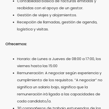
Contabilidad básica de facturas emitidas y
recibidas con el apoyo de un gestor.
Gestión de viajes y alojamientos.
Recepción de llamadas, gestión de agenda,
logística y visitas.
Ofrecemos:
Horario: de Lunes a Jueves de 08:00 a 17:00, los
viernes hasta las 15:00
Remuneración: A negociar según experiencia y
cumplimiento de los requisitos. “A negociar” no
significa un salario bajo, significa que la
remuneración irá ligada a las capacidades de
cada candidato/a.
30 compañeros de trabajo estupendos de los