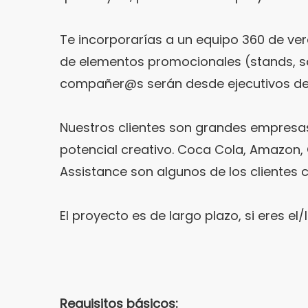
Te incorporarías a un equipo 360 de ver
de elementos promocionales (stands, so
compañer@s serán desde ejecutivos de 
Nuestros clientes son grandes empresas
potencial creativo. Coca Cola, Amazon, 
Assistance son algunos de los clientes c
El proyecto es de largo plazo, si eres 
Requisitos básicos: