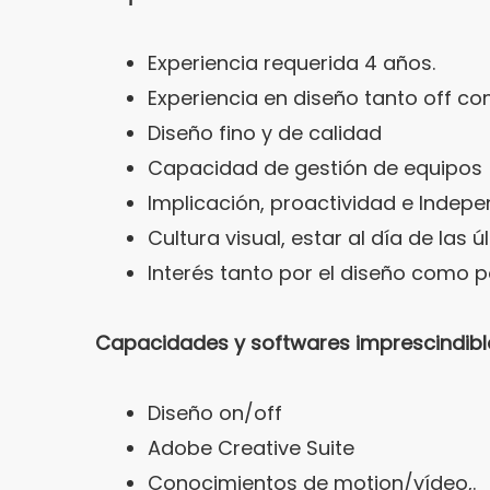
Experiencia requerida 4 años.
Experiencia en diseño tanto off c
Diseño fino y de calidad
Capacidad de gestión de equipos
Implicación, proactividad e Indep
Cultura visual, estar al día de las 
Interés tanto por el diseño como po
Capacidades y softwares imprescindibl
Diseño on/off
Adobe Creative Suite
Conocimientos de motion/vídeo,.