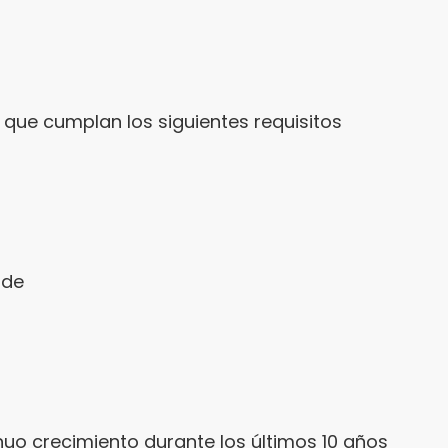
que cumplan los siguientes requisitos
nde
nuo crecimiento durante los últimos 10 años