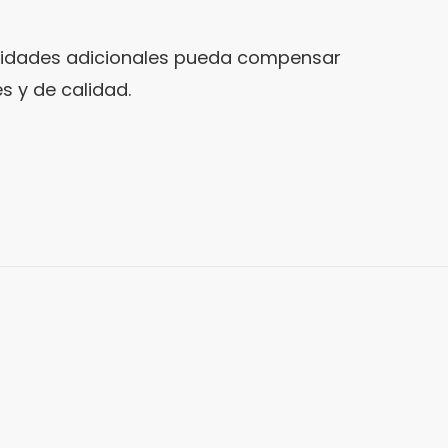
cualidades adicionales pueda compensar
s y de calidad.