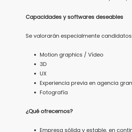
Capacidades y softwares deseables
Se valorarán especialmente candidatos 
Motion graphics / Vídeo
3D
UX
Experiencia previa en agencia gra
Fotografía
¿Qué ofrecemos?
Empresa sólida y estable, en conti