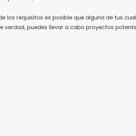
 de los requisitos es posible que alguna de tus 
 de verdad, puedes llevar a cabo proyectos potente