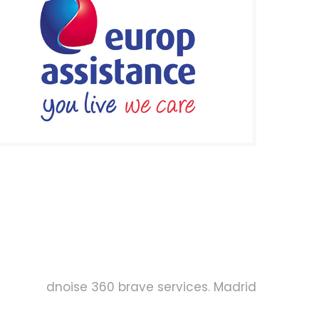
dnoise 360 brave services. Madrid