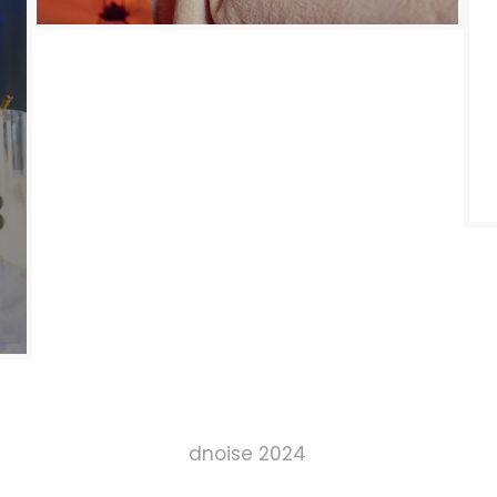
dnoise 2024