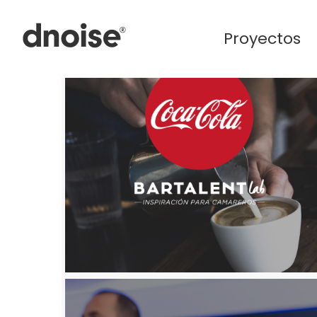
Proyectos