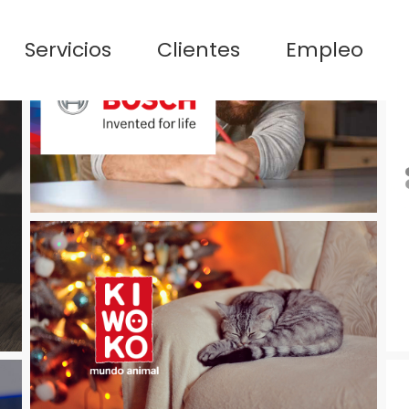
Servicios
Clientes
Empleo