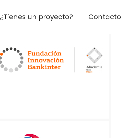
¿Tienes un proyecto?
Contacto